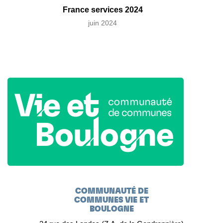
France services 2024
juin 2024
COMMUNAUTÉ DE
COMMUNES VIE ET
BOULOGNE