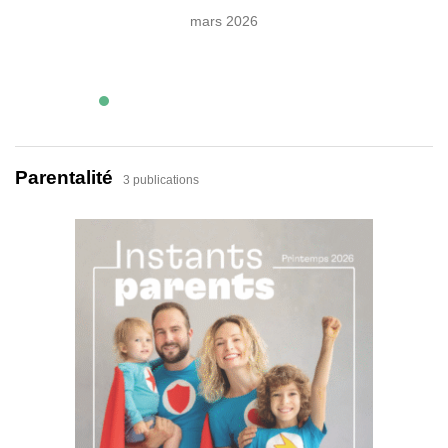
mars 2026
Parentalité
3 publications