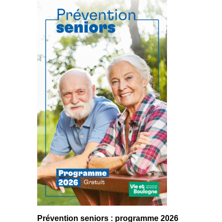
Prévention seniors : programme 2026