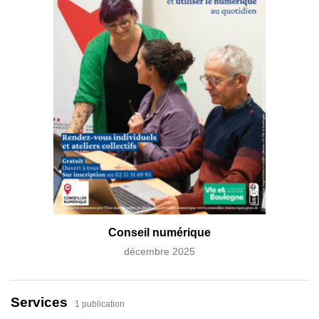
Conseil numérique
décembre 2025
Services
1 publication