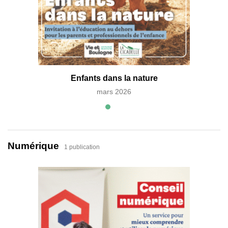
Enfants dans la nature
mars 2026
Numérique
1 publication