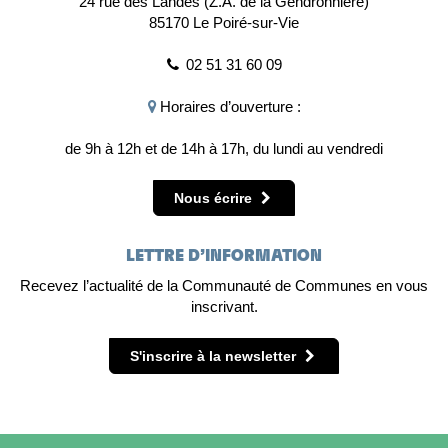
24 rue des Landes (Z.A. de la Gendronnière)
85170 Le Poiré-sur-Vie
02 51 31 60 09
Horaires d’ouverture :
de 9h à 12h et de 14h à 17h, du lundi au vendredi
Nous écrire
LETTRE D’INFORMATION
Recevez l’actualité de la Communauté de Communes en vous
inscrivant.
S'inscrire à la newsletter