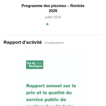
Programme des piscines – Rentrée
2026
juillet 2026
Rapport d'activité
18 publications