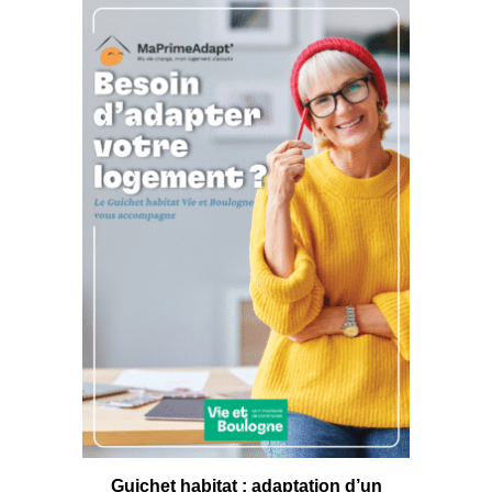
Guichet habitat : adaptation d’un