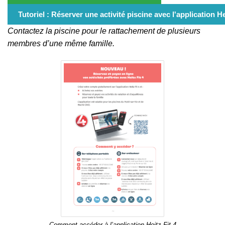
Tutoriel : Réserver une activité piscine avec l'application He
Contactez la piscine pour le rattachement de plusieurs
membres d’une même famille.
Comment accéder à l’application Heitz Fit 4