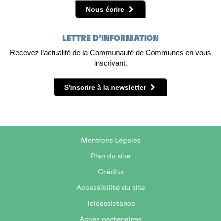
Nous écrire
LETTRE D’INFORMATION
Recevez l’actualité de la Communauté de Communes en vous
inscrivant.
S'inscrire à la newsletter
Mentions Légales
Plan du site
Crédits
Accessibilité du site
Téléassistance
Accès partenaires