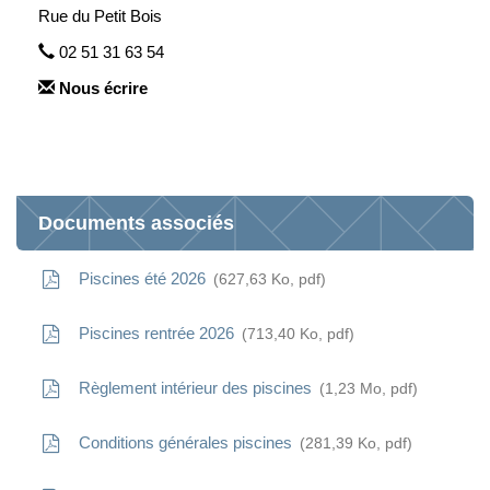
Rue du Petit Bois
02 51 31 63 54
Nous écrire
Documents associés
Piscines été 2026
627,63
Ko
, pdf
Piscines rentrée 2026
713,40
Ko
, pdf
Règlement intérieur des piscines
1,23
Mo
, pdf
Conditions générales piscines
281,39
Ko
, pdf