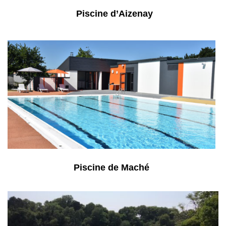
Piscine d’Aizenay
Piscine de Maché