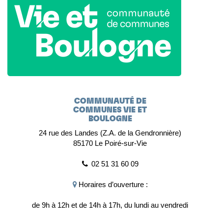
COMMUNAUTÉ DE
COMMUNES VIE ET
BOULOGNE
24 rue des Landes (Z.A. de la Gendronnière)
85170 Le Poiré-sur-Vie
02 51 31 60 09
Horaires d’ouverture :
de 9h à 12h et de 14h à 17h, du lundi au vendredi