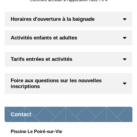
Horaires d'ouverture à la baignade
Activités enfants et adultes
Tarifs entrées et activités
Foire aux questions sur les nouvelles
inscriptions
Contact
Piscine Le Poiré-sur-Vie