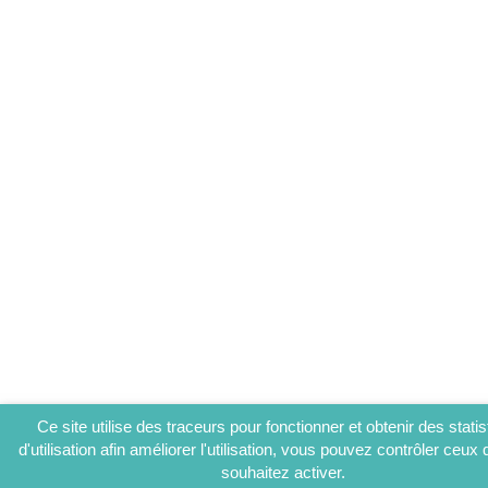
Ce site utilise des traceurs pour fonctionner et obtenir des stati
d'utilisation afin améliorer l'utilisation, vous pouvez contrôler ceux
souhaitez activer.