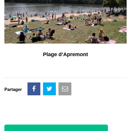
Plage d’Apremont
Partager