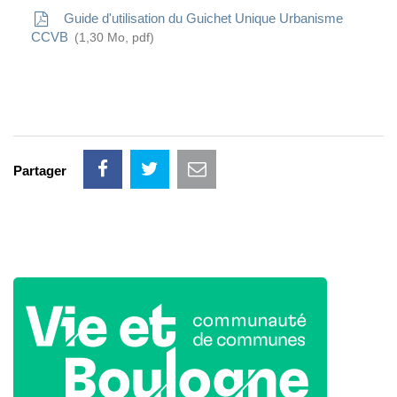
Guide d'utilisation du Guichet Unique Urbanisme
CCVB
1,30
Mo
, pdf
Partager