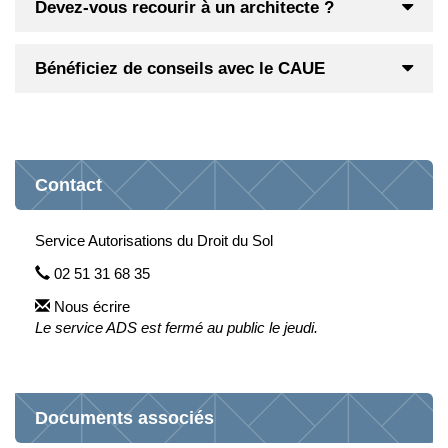
Devez-vous recourir à un architecte ?
Bénéficiez de conseils avec le CAUE
Contact
Service Autorisations du Droit du Sol
02 51 31 68 35
Nous écrire
Le service ADS est fermé au public le jeudi.
Documents associés