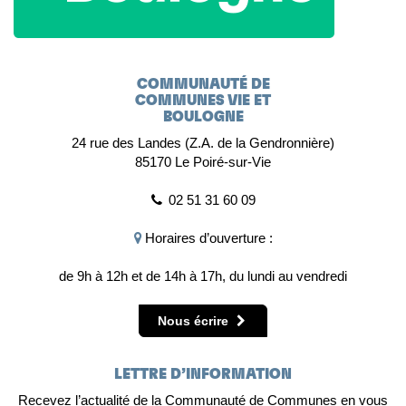
COMMUNAUTÉ DE
COMMUNES VIE ET
BOULOGNE
24 rue des Landes (Z.A. de la Gendronnière)
85170 Le Poiré-sur-Vie
02 51 31 60 09
Horaires d’ouverture :
de 9h à 12h et de 14h à 17h, du lundi au vendredi
Nous écrire
LETTRE D’INFORMATION
Recevez l’actualité de la Communauté de Communes en vous