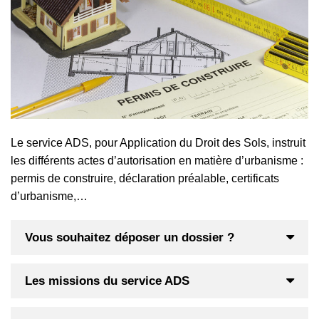
Le service ADS, pour Application du Droit des Sols, instruit
les différents actes d’autorisation en matière d’urbanisme :
permis de construire, déclaration préalable, certificats
d’urbanisme,…
Vous souhaitez déposer un dossier ?
Les missions du service ADS