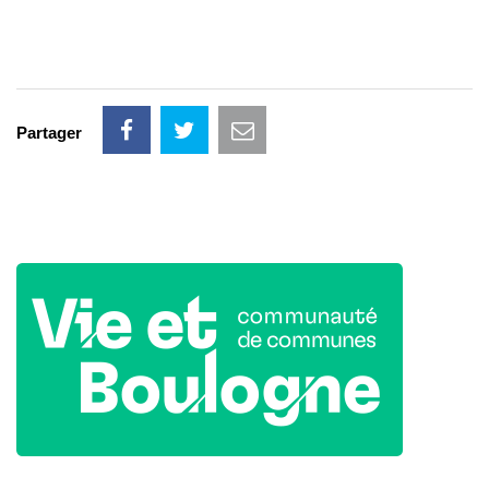
Partager