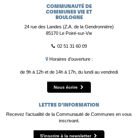
COMMUNAUTÉ DE
COMMUNES VIE ET
BOULOGNE
24 rue des Landes (Z.A. de la Gendronnière)
85170 Le Poiré-sur-Vie
02 51 31 60 09
Horaires d’ouverture :
de 9h à 12h et de 14h à 17h, du lundi au vendredi
Nous écrire
LETTRE D’INFORMATION
Recevez l’actualité de la Communauté de Communes en vous
inscrivant.
S'inscrire à la newsletter