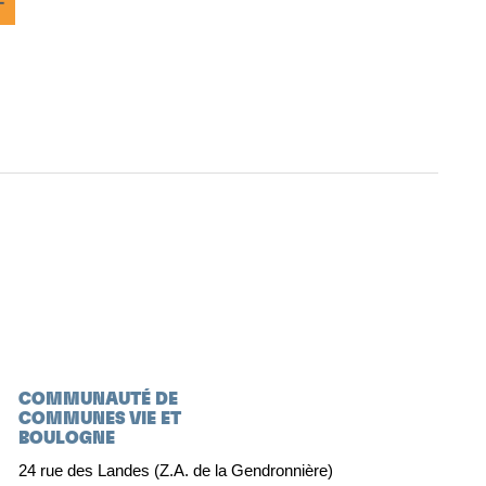
COMMUNAUTÉ DE
COMMUNES VIE ET
BOULOGNE
24 rue des Landes (Z.A. de la Gendronnière)