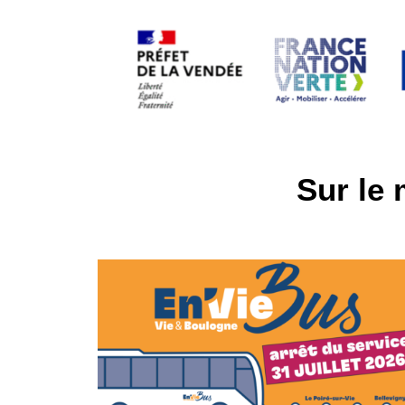
Sur le