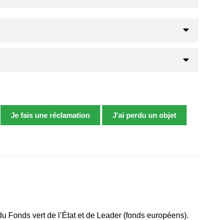
Je fais une réclamation
J'ai perdu un objet
du Fonds vert de l’État et de Leader (fonds européens).