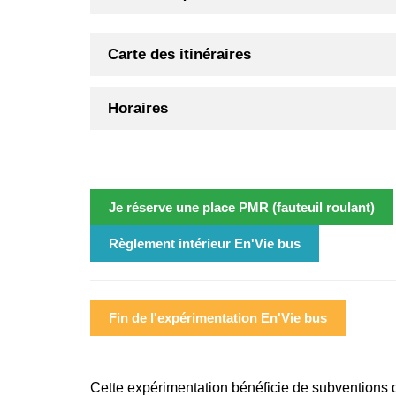
Carte des itinéraires
Horaires
Je réserve une place PMR (fauteuil roulant)
Règlement intérieur En'Vie bus
Fin de l'expérimentation En'Vie bus
Cette expérimentation bénéficie de subventions