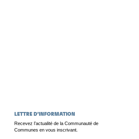
LETTRE D’INFORMATION
Recevez l’actualité de la Communauté de
Communes en vous inscrivant.