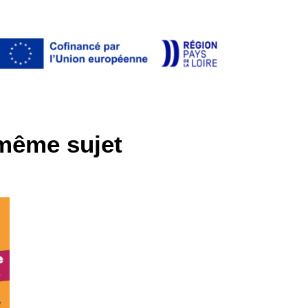
 même sujet