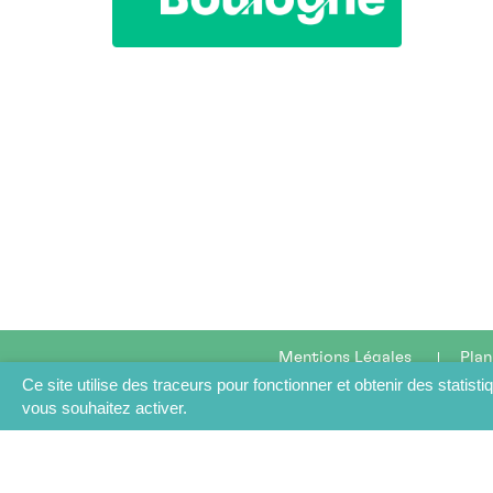
Mentions Légales
Plan
Ce site utilise des traceurs pour fonctionner et obtenir des statisti
vous souhaitez activer.