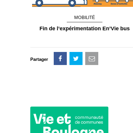
MOBILITÉ
Fin de l’expérimentation En’Vie bus
Partager