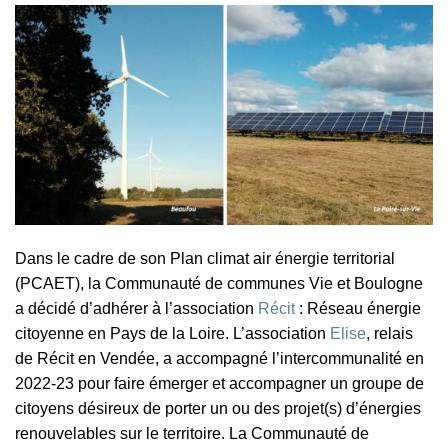
Dans le cadre de son Plan climat air énergie territorial
(PCAET), la Communauté de communes Vie et Boulogne
a décidé d’adhérer à l’association
Récit
: Réseau énergie
citoyenne en Pays de la Loire. L’association
Elise
, relais
de Récit en Vendée, a accompagné l’intercommunalité en
2022-23 pour faire émerger et accompagner un groupe de
citoyens désireux de porter un ou des projet(s) d’énergies
renouvelables sur le territoire. La Communauté de