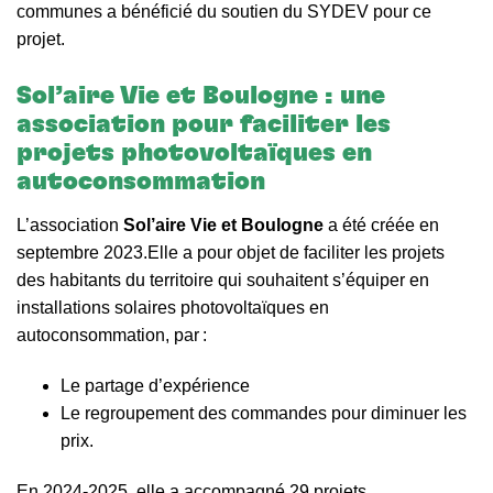
communes a bénéficié du soutien du SYDEV pour ce
projet.
Sol’aire Vie et Boulogne : une
association pour faciliter les
projets photovoltaïques en
autoconsommation
L’association
Sol’aire Vie et Boulogne
a été créée en
septembre 2023.Elle a pour objet de faciliter les projets
des habitants du territoire qui souhaitent s’équiper en
installations solaires photovoltaïques en
autoconsommation, par :
Le partage d’expé
rience
Le regroupement des commandes pour diminuer les
prix.
En 2024-2025, elle a accompagné 29 projets