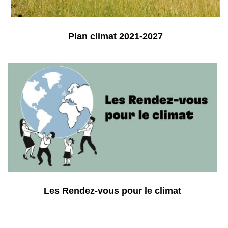
Plan climat 2021-2027
Les Rendez-vous pour le climat