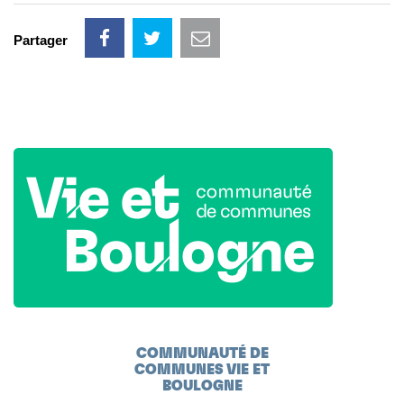
Partager
COMMUNAUTÉ DE
COMMUNES VIE ET
BOULOGNE