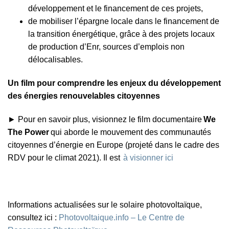
développement et le financement de ces projets,
de mobiliser l’épargne locale dans le financement de
la transition énergétique, grâce à des projets locaux
de production d’Enr, sources d’emplois non
délocalisables.
Un film pour comprendre les enjeux du développement
des énergies renouvelables citoyennes
►
Pour en savoir plus, visionnez le film documentaire
We
The Power
qui aborde le mouvement des communautés
citoyennes d’énergie en Europe (projeté dans le cadre des
RDV pour le climat 2021). Il est
à visionner ici
Informations actualisées sur le solaire photovoltaïque,
consultez ici :
Photovoltaique.info – Le Centre de