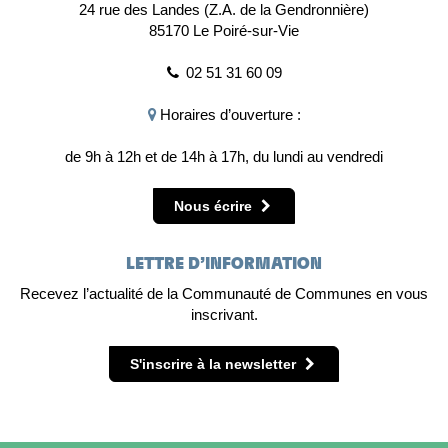
24 rue des Landes (Z.A. de la Gendronnière)
85170 Le Poiré-sur-Vie
02 51 31 60 09
Horaires d’ouverture :
de 9h à 12h et de 14h à 17h, du lundi au vendredi
Nous écrire
LETTRE D’INFORMATION
Recevez l’actualité de la Communauté de Communes en vous
inscrivant.
S'inscrire à la newsletter