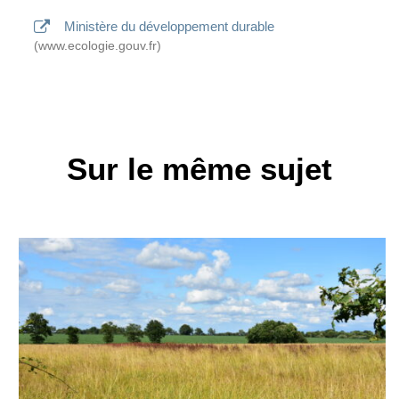
Ministère du développement durable
www.ecologie.gouv.fr
Sur le même sujet