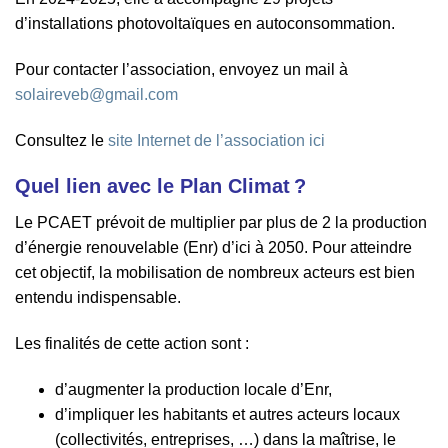
d’installations photovoltaïques en autoconsommation.
Pour contacter l’association, envoyez un mail à
solaireveb@gmail.com
Consultez le
site Internet de l’association ici
Quel lien avec le Plan Climat ?
Le PCAET prévoit de multiplier par plus de 2 la production
d’énergie renouvelable (Enr) d’ici à 2050. Pour atteindre
cet objectif, la mobilisation de nombreux acteurs est bien
entendu indispensable.
Les finalités de cette action sont :
d’augmenter la production locale d’Enr,
d’impliquer les habitants et autres acteurs locaux
(collectivités, entreprises, …) dans la maîtrise, le