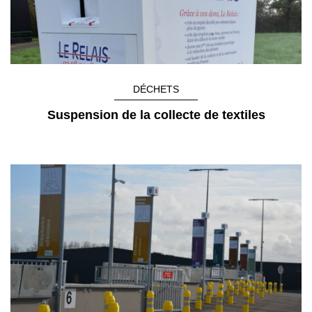
DÉCHETS
Suspension de la collecte de textiles