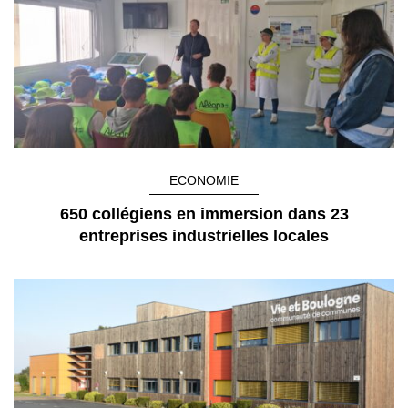
ECONOMIE
650 collégiens en immersion dans 23
entreprises industrielles locales