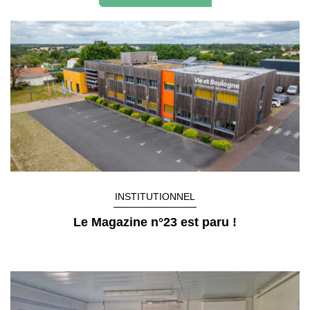
INSTITUTIONNEL
Le Magazine n°23 est paru !