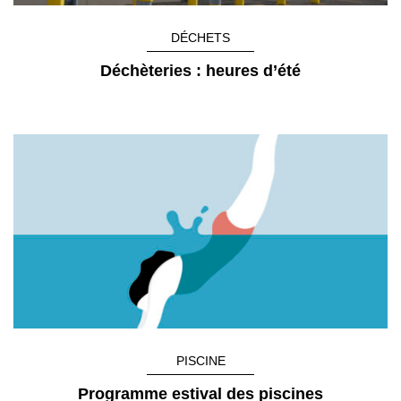
DÉCHETS
Déchèteries : heures d’été
PISCINE
Programme estival des piscines