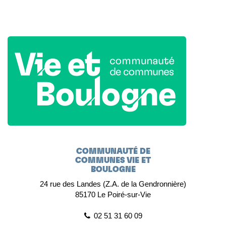
COMMUNAUTÉ DE
COMMUNES VIE ET
BOULOGNE
24 rue des Landes (Z.A. de la Gendronnière)
85170 Le Poiré-sur-Vie
02 51 31 60 09