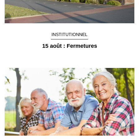
INSTITUTIONNEL
15 août : Fermetures