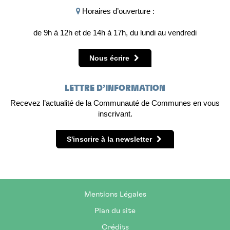
Horaires d’ouverture :
de 9h à 12h et de 14h à 17h, du lundi au vendredi
Nous écrire
LETTRE D’INFORMATION
Recevez l’actualité de la Communauté de Communes en vous
inscrivant.
S'inscrire à la newsletter
Mentions Légales
Plan du site
Crédits