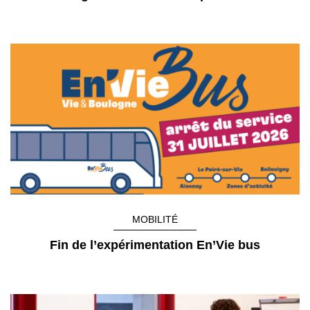
MOBILITÉ
Fin de l’expérimentation En’Vie bus