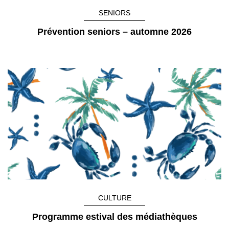
SENIORS
Prévention seniors – automne 2026
CULTURE
Programme estival des médiathèques