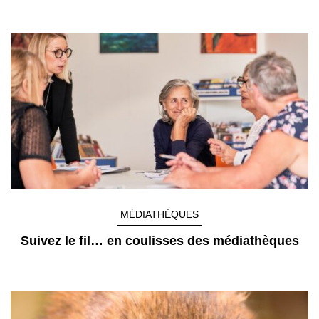
MÉDIATHÈQUES
Suivez le fil… en coulisses des médiathèques