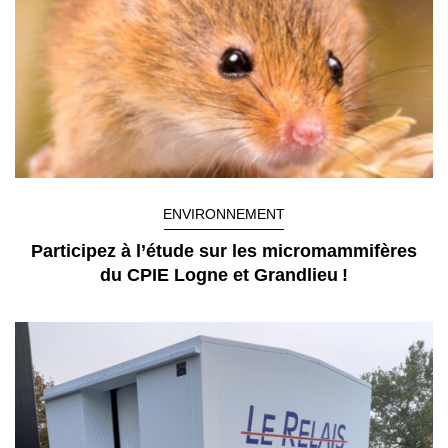
ENVIRONNEMENT
Participez à l’étude sur les micromammifères
du CPIE Logne et Grandlieu !