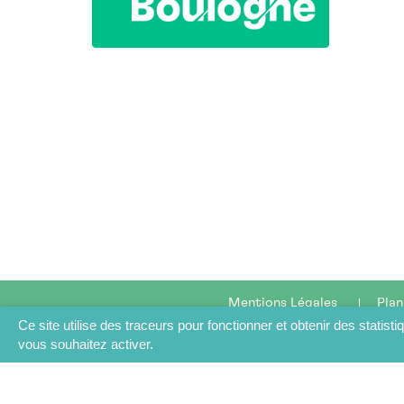
Mentions Légales
Plan
Ce site utilise des traceurs pour fonctionner et obtenir des statisti
vous souhaitez activer.