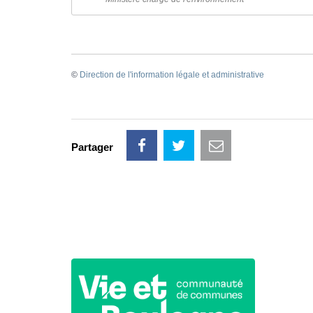
©
Direction de l'information légale et administrative
Partager