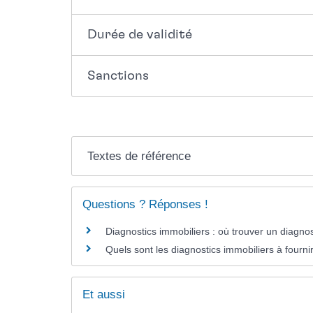
Durée de validité
Sanctions
Textes de référence
Questions ? Réponses !
Diagnostics immobiliers : où trouver un diagnost
Quels sont les diagnostics immobiliers à fourni
Et aussi