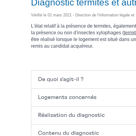
Diagnostic termites et au
Vérifié le 01 mars 2021 - Direction de l'information légale et
L'état relatif à la présence de termites, égaleme
la présence ou non d'insectes xylophages (
termi
être réalisé lorsque le logement est situé dans une
remis au candidat acquéreur.
De quoi s'agit-il ?
Logements concernés
Réalisation du diagnostic
Contenu du diagnostic