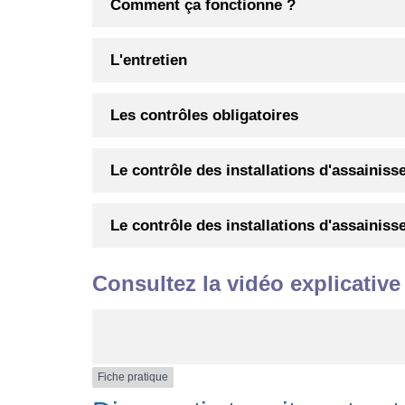
Comment ça fonctionne ?
L'entretien
Les contrôles obligatoires
Le contrôle des installations d'assainis
Le contrôle des installations d'assainis
Consultez la vidéo explicative 
Fiche pratique