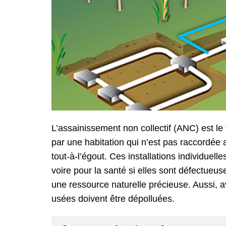
L’assainissement non collectif (ANC) est l
par une habitation qui n’est pas raccordée
tout-à-l’égout. Ces installations individuel
voire pour la santé si elles sont défectueus
une ressource naturelle précieuse. Aussi, a
usées doivent être dépolluées.