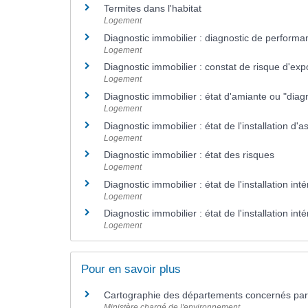
Termites dans l'habitat
Logement
Diagnostic immobilier : diagnostic de perform
Logement
Diagnostic immobilier : constat de risque d'ex
Logement
Diagnostic immobilier : état d'amiante ou "diag
Logement
Diagnostic immobilier : état de l'installation d'
Logement
Diagnostic immobilier : état des risques
Logement
Diagnostic immobilier : état de l'installation int
Logement
Diagnostic immobilier : état de l'installation inté
Logement
Pour en savoir plus
Cartographie des départements concernés par 
Ministère chargé de l'environnement