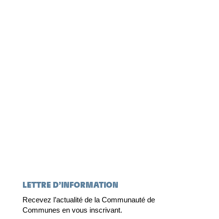
LETTRE D’INFORMATION
Recevez l’actualité de la Communauté de
Communes en vous inscrivant.