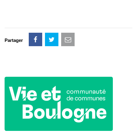
Partager