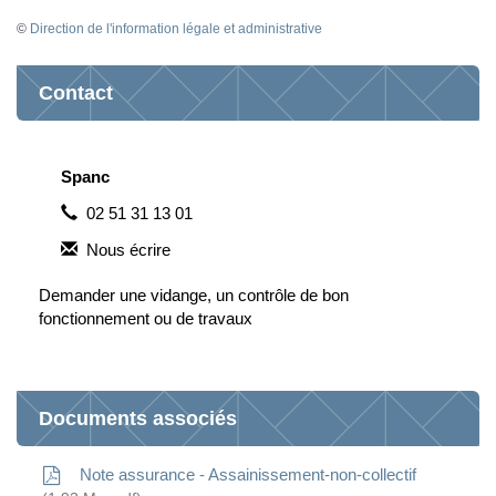
©
Direction de l'information légale et administrative
Contact
Spanc
02 51 31 13 01
Nous écrire
Demander une vidange, un contrôle de bon
fonctionnement ou de travaux
Documents associés
Note assurance - Assainissement-non-collectif