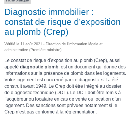
Fiche pratique
Diagnostic immobilier :
constat de risque d'exposition
au plomb (Crep)
Vérifié le 11 août 2021 - Direction de l'information légale et
administrative (Première ministre)
Le constat de risque d'exposition au plomb (Crep), aussi
appelé
diagnostic plomb
, est un document qui donne des
informations sur la présence de plomb dans les logements.
Votre logement est concerné par ce diagnostic s'il a été
construit avant 1949. Le Crep doit être intégré au dossier
de diagnostic technique (DDT). Le DDT doit être remis à
l'acquéreur ou locataire en cas de vente ou location d'un
logement. Des sanctions sont prévues notamment si le
Crep n'est pas conforme à la réglementation.