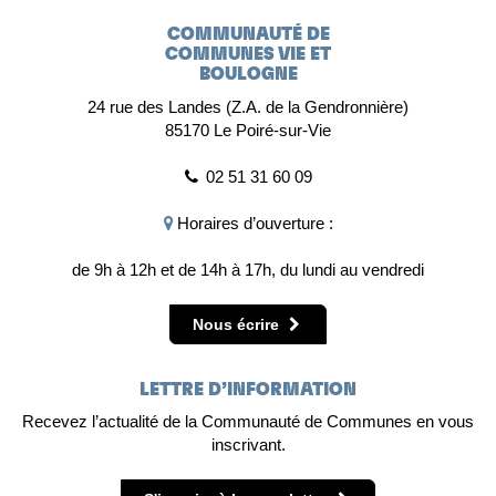
COMMUNAUTÉ DE
COMMUNES VIE ET
BOULOGNE
24 rue des Landes (Z.A. de la Gendronnière)
85170 Le Poiré-sur-Vie
02 51 31 60 09
Horaires d’ouverture :
de 9h à 12h et de 14h à 17h, du lundi au vendredi
Nous écrire
LETTRE D’INFORMATION
Recevez l’actualité de la Communauté de Communes en vous
inscrivant.