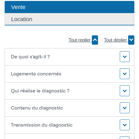
Vente
Location
Tout replier
Tout déplier
De quoi s'agit-il ?
Logements concernés
Qui réalise le diagnostic ?
Contenu du diagnostic
Transmission du diagnostic