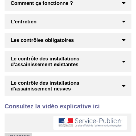
Comment ça fonctionne ?
L'entretien
Les contrôles obligatoires
Le contrôle des installations
d'assainissement existantes
Le contrôle des installations
d'assainissement neuves
Consultez la vidéo explicative ici