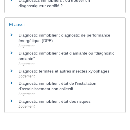
Diagnostics immobiliers : où trouver un
diagnostiqueur certifié ?
Et aussi
Diagnostic immobilier : diagnostic de performance
énergétique (DPE)
Logement
Diagnostic immobilier : état d'amiante ou "diagnostic
amiante"
Logement
Diagnostic termites et autres insectes xylophages
Logement
Diagnostic immobilier : état de l'installation
d'assainissement non collectif
Logement
Diagnostic immobilier : état des risques
Logement