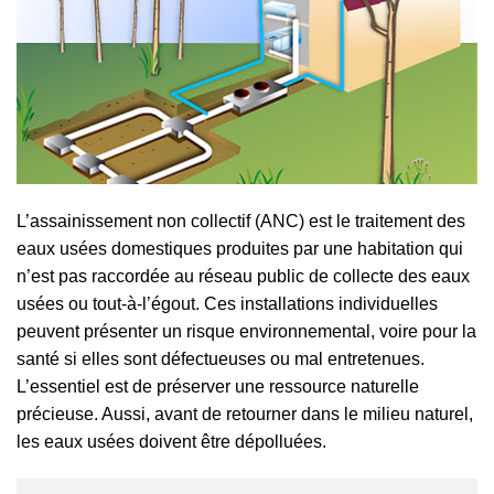
L’assainissement non collectif (ANC) est le traitement des
eaux usées domestiques produites par une habitation qui
n’est pas raccordée au réseau public de collecte des eaux
usées ou tout-à-l’égout. Ces installations individuelles
peuvent présenter un risque environnemental, voire pour la
santé si elles sont défectueuses ou mal entretenues.
L’essentiel est de préserver une ressource naturelle
précieuse. Aussi, avant de retourner dans le milieu naturel,
les eaux usées doivent être dépolluées.