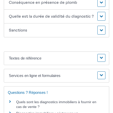
Conséquence en présence de plomb
Quelle est la durée de validité du diagnostic ?
Sanctions
Textes de référence
Services en ligne et formulaires
Questions ? Réponses !
Quels sont les diagnostics immobiliers à fournir en
cas de vente ?