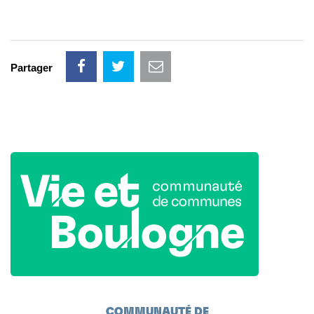
Partager
COMMUNAUTÉ DE