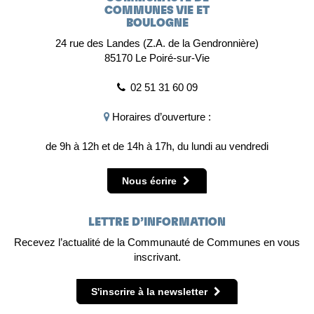
COMMUNES VIE ET
BOULOGNE
24 rue des Landes (Z.A. de la Gendronnière)
85170 Le Poiré-sur-Vie
02 51 31 60 09
Horaires d’ouverture :
de 9h à 12h et de 14h à 17h, du lundi au vendredi
Nous écrire
LETTRE D’INFORMATION
Recevez l’actualité de la Communauté de Communes en vous
inscrivant.
S'inscrire à la newsletter