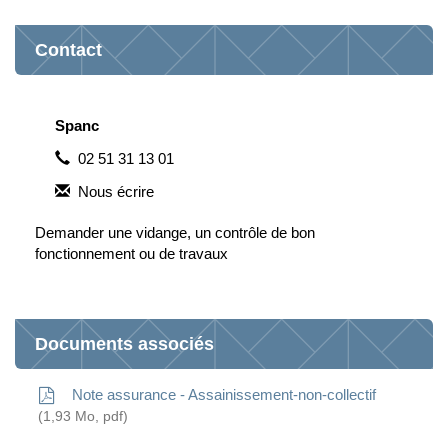
Contact
Spanc
02 51 31 13 01
Nous écrire
Demander une vidange, un contrôle de bon
fonctionnement ou de travaux
Documents associés
Note assurance - Assainissement-non-collectif
1,93
Mo
, pdf