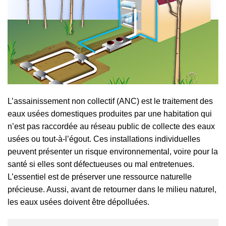
L’assainissement non collectif (ANC) est le traitement des
eaux usées domestiques produites par une habitation qui
n’est pas raccordée au réseau public de collecte des eaux
usées ou tout-à-l’égout. Ces installations individuelles
peuvent présenter un risque environnemental, voire pour la
santé si elles sont défectueuses ou mal entretenues.
L’essentiel est de préserver une ressource naturelle
précieuse. Aussi, avant de retourner dans le milieu naturel,
les eaux usées doivent être dépolluées.