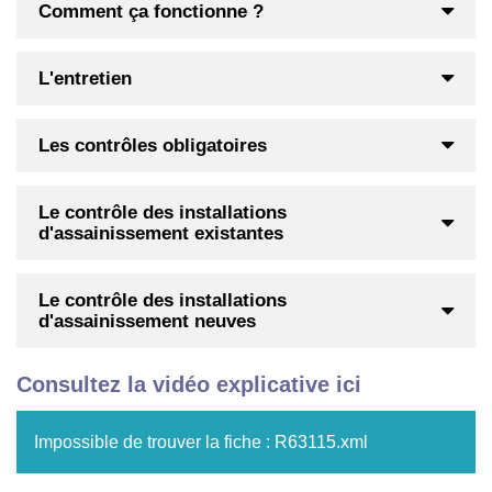
Comment ça fonctionne ?
L'entretien
Les contrôles obligatoires
Le contrôle des installations
d'assainissement existantes
Le contrôle des installations
d'assainissement neuves
Consultez la vidéo explicative ici
Impossible de trouver la fiche : R63115.xml