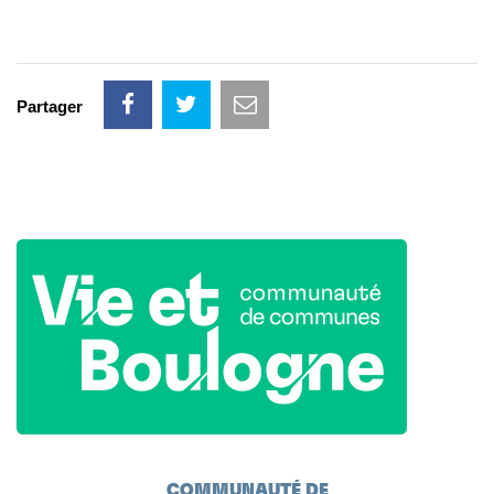
Partager
COMMUNAUTÉ DE