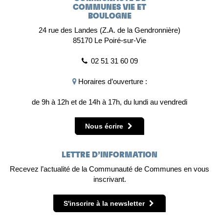
COMMUNES VIE ET
BOULOGNE
24 rue des Landes (Z.A. de la Gendronnière)
85170 Le Poiré-sur-Vie
02 51 31 60 09
Horaires d’ouverture :
de 9h à 12h et de 14h à 17h, du lundi au vendredi
Nous écrire
LETTRE D’INFORMATION
Recevez l’actualité de la Communauté de Communes en vous
inscrivant.
S'inscrire à la newsletter