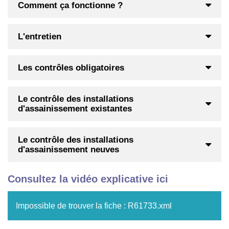
Comment ça fonctionne ?
L'entretien
Les contrôles obligatoires
Le contrôle des installations
d'assainissement existantes
Le contrôle des installations
d'assainissement neuves
Consultez la vidéo explicative ici
Impossible de trouver la fiche : R61733.xml