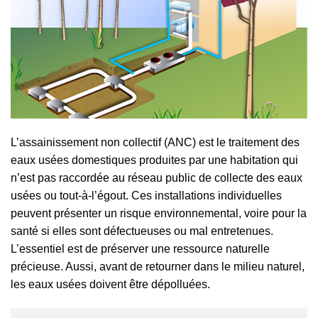
L’assainissement non collectif (ANC) est le traitement des
eaux usées domestiques produites par une habitation qui
n’est pas raccordée au réseau public de collecte des eaux
usées ou tout-à-l’égout. Ces installations individuelles
peuvent présenter un risque environnemental, voire pour la
santé si elles sont défectueuses ou mal entretenues.
L’essentiel est de préserver une ressource naturelle
précieuse. Aussi, avant de retourner dans le milieu naturel,
les eaux usées doivent être dépolluées.