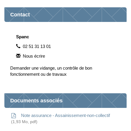
Contact
Spanc
02 51 31 13 01
Nous écrire
Demander une vidange, un contrôle de bon
fonctionnement ou de travaux
Documents associés
Note assurance - Assainissement-non-collectif
1,93
Mo
, pdf