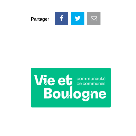
Partager