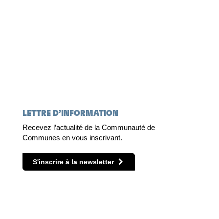
LETTRE D’INFORMATION
Recevez l’actualité de la Communauté de
Communes en vous inscrivant.
S'inscrire à la newsletter