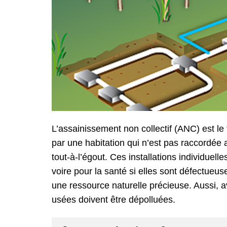
L’assainissement non collectif (ANC) est l
par une habitation qui n’est pas raccordée
tout-à-l’égout. Ces installations individuel
voire pour la santé si elles sont défectueus
une ressource naturelle précieuse. Aussi, a
usées doivent être dépolluées.