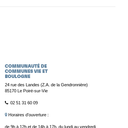
COMMUNAUTÉ DE
COMMUNES VIE ET
BOULOGNE
24 rue des Landes (Z.A. de la Gendronnière)
85170 Le Poiré-sur-Vie
02 51 31 60 09
Horaires d’ouverture :
de 9h à 12h et de 14h à 17h, du lundi au vendredi