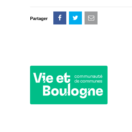
Partager