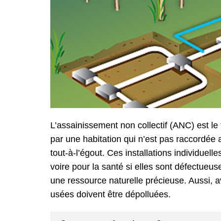
L’assainissement non collectif (ANC) est l
par une habitation qui n’est pas raccordée
tout-à-l’égout. Ces installations individuel
voire pour la santé si elles sont défectueus
une ressource naturelle précieuse. Aussi, a
usées doivent être dépolluées.