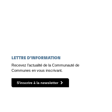
LETTRE D’INFORMATION
Recevez l’actualité de la Communauté de
Communes en vous inscrivant.
S'inscrire à la newsletter