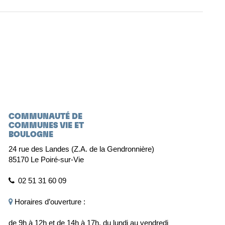
COMMUNAUTÉ DE
COMMUNES VIE ET
BOULOGNE
24 rue des Landes (Z.A. de la Gendronnière)
85170 Le Poiré-sur-Vie
02 51 31 60 09
Horaires d’ouverture :
de 9h à 12h et de 14h à 17h, du lundi au vendredi