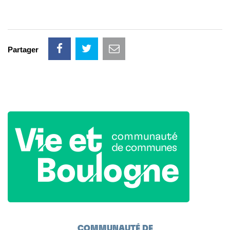
Partager
COMMUNAUTÉ DE