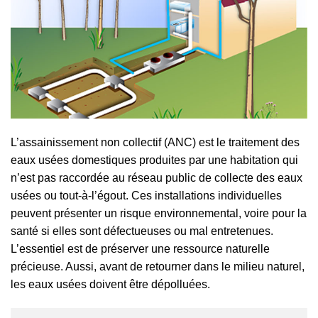
L’assainissement non collectif (ANC) est le traitement des
eaux usées domestiques produites par une habitation qui
n’est pas raccordée au réseau public de collecte des eaux
usées ou tout-à-l’égout. Ces installations individuelles
peuvent présenter un risque environnemental, voire pour la
santé si elles sont défectueuses ou mal entretenues.
L’essentiel est de préserver une ressource naturelle
précieuse. Aussi, avant de retourner dans le milieu naturel,
les eaux usées doivent être dépolluées.