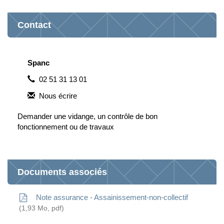
Contact
Spanc
02 51 31 13 01
Nous écrire
Demander une vidange, un contrôle de bon
fonctionnement ou de travaux
Documents associés
Note assurance - Assainissement-non-collectif
1,93
Mo
, pdf