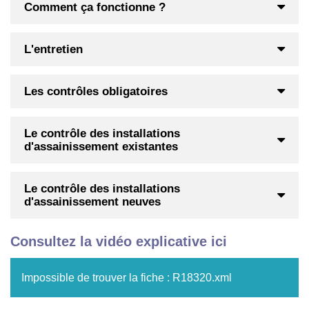
Comment ça fonctionne ?
L'entretien
Les contrôles obligatoires
Le contrôle des installations
d'assainissement existantes
Le contrôle des installations
d'assainissement neuves
Consultez la vidéo explicative ici
Impossible de trouver la fiche : R18320.xml