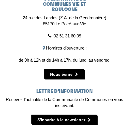
COMMUNES VIE ET
BOULOGNE
24 rue des Landes (Z.A. de la Gendronnière)
85170 Le Poiré-sur-Vie
02 51 31 60 09
Horaires d’ouverture :
de 9h à 12h et de 14h à 17h, du lundi au vendredi
Nous écrire
LETTRE D’INFORMATION
Recevez l’actualité de la Communauté de Communes en vous
inscrivant.
S'inscrire à la newsletter