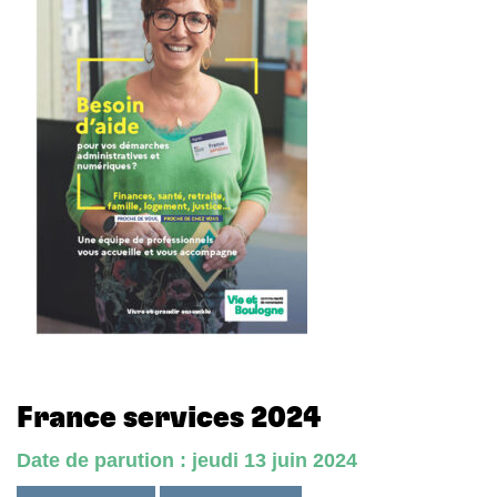
France services 2024
Date de parution : jeudi 13 juin 2024