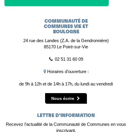
COMMUNAUTÉ DE
COMMUNES VIE ET
BOULOGNE
24 rue des Landes (Z.A. de la Gendronnière)
85170 Le Poiré-sur-Vie
02 51 31 60 09
Horaires d’ouverture :
de 9h à 12h et de 14h à 17h, du lundi au vendredi
Nous écrire
LETTRE D’INFORMATION
Recevez l’actualité de la Communauté de Communes en vous
inscrivant.