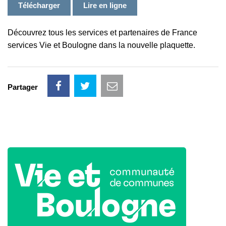
Télécharger
Lire en ligne
Découvrez tous les services et partenaires de France
services Vie et Boulogne dans la nouvelle plaquette.
Partager