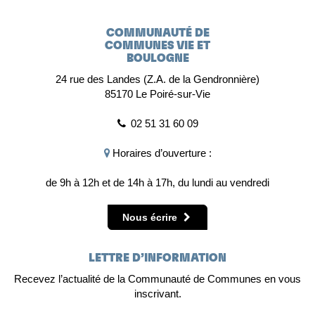
COMMUNAUTÉ DE
COMMUNES VIE ET
BOULOGNE
24 rue des Landes (Z.A. de la Gendronnière)
85170 Le Poiré-sur-Vie
02 51 31 60 09
Horaires d’ouverture :
de 9h à 12h et de 14h à 17h, du lundi au vendredi
Nous écrire
LETTRE D’INFORMATION
Recevez l’actualité de la Communauté de Communes en vous
inscrivant.