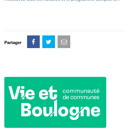
Partager