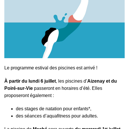
Le programme estival des piscines est arrivé !
À partir du lundi 6 juillet
, les piscines d’
Aizenay et du
Poiré-sur-Vie
passeront en horaires d’été. Elles
proposeront également :
des stages de natation pour enfants*,
des séances d’aquafitness pour adultes.