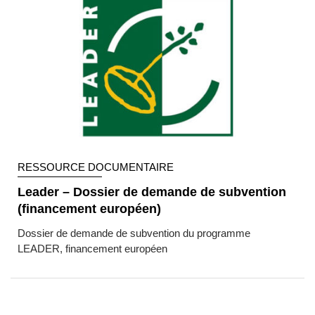
RESSOURCE DOCUMENTAIRE
Leader – Dossier de demande de subvention
(financement européen)
Dossier de demande de subvention du programme
LEADER, financement européen