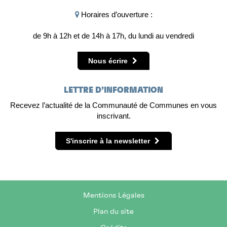
Horaires d’ouverture :
de 9h à 12h et de 14h à 17h, du lundi au vendredi
Nous écrire
LETTRE D’INFORMATION
Recevez l’actualité de la Communauté de Communes en vous
inscrivant.
S'inscrire à la newsletter
Mentions Légales
Plan du site