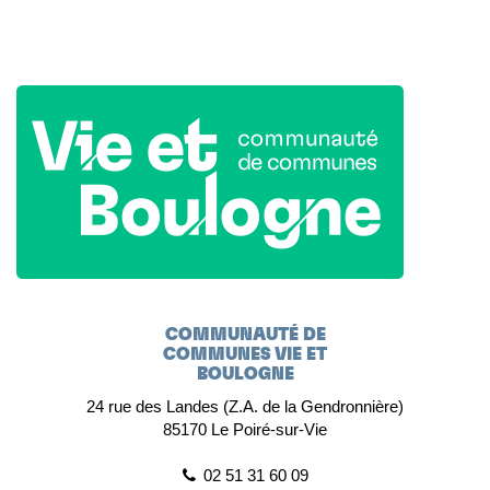
COMMUNAUTÉ DE
COMMUNES VIE ET
BOULOGNE
24 rue des Landes (Z.A. de la Gendronnière)
85170 Le Poiré-sur-Vie
02 51 31 60 09