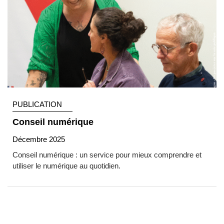
PUBLICATION
Conseil numérique
Décembre 2025
Conseil numérique : un service pour mieux comprendre et
utiliser le numérique au quotidien.