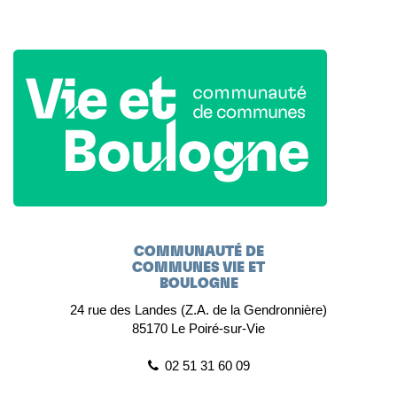
COMMUNAUTÉ DE
COMMUNES VIE ET
BOULOGNE
24 rue des Landes (Z.A. de la Gendronnière)
85170 Le Poiré-sur-Vie
02 51 31 60 09