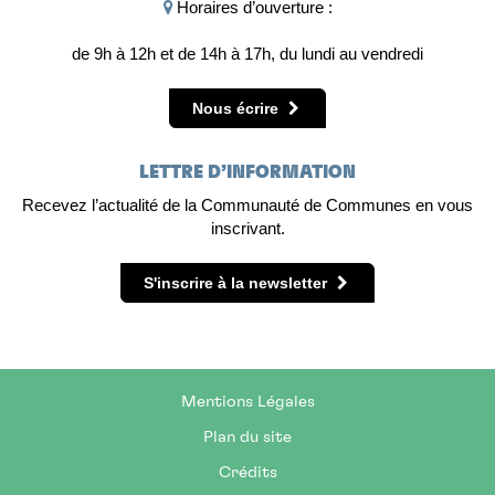
Horaires d’ouverture :
de 9h à 12h et de 14h à 17h, du lundi au vendredi
Nous écrire
LETTRE D’INFORMATION
Recevez l’actualité de la Communauté de Communes en vous
inscrivant.
S'inscrire à la newsletter
Mentions Légales
Plan du site
Crédits