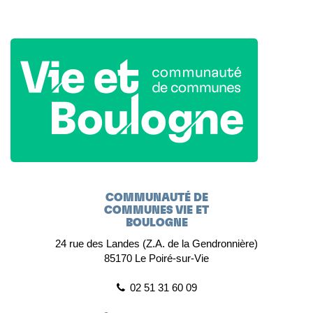
COMMUNAUTÉ DE
COMMUNES VIE ET
BOULOGNE
24 rue des Landes (Z.A. de la Gendronnière)
85170 Le Poiré-sur-Vie
02 51 31 60 09