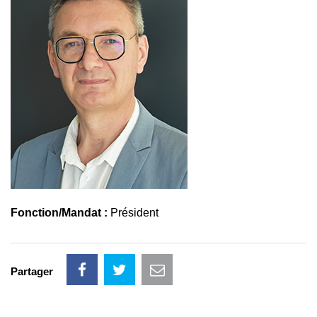
Fonction/Mandat :
Président
Partager