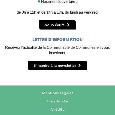
Horaires d’ouverture :
de 9h à 12h et de 14h à 17h, du lundi au vendredi
Nous écrire
LETTRE D’INFORMATION
Recevez l’actualité de la Communauté de Communes en vous
inscrivant.
S'inscrire à la newsletter
Mentions Légales
Plan du site
Crédits