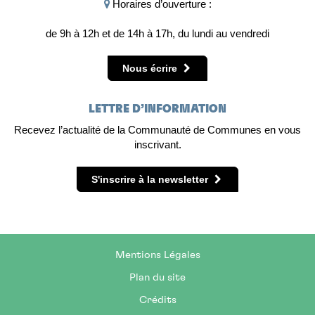
Horaires d’ouverture :
de 9h à 12h et de 14h à 17h, du lundi au vendredi
Nous écrire
LETTRE D’INFORMATION
Recevez l’actualité de la Communauté de Communes en vous
inscrivant.
S'inscrire à la newsletter
Mentions Légales
Plan du site
Crédits