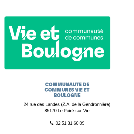
COMMUNAUTÉ DE
COMMUNES VIE ET
BOULOGNE
24 rue des Landes (Z.A. de la Gendronnière)
85170 Le Poiré-sur-Vie
02 51 31 60 09