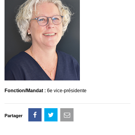
Fonction/Mandat :
6e vice-présidente
Partager