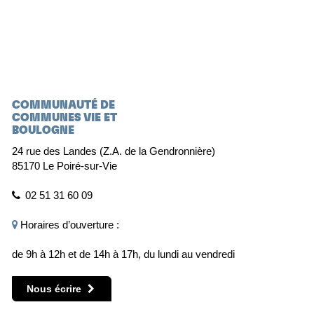
COMMUNAUTÉ DE
COMMUNES VIE ET
BOULOGNE
24 rue des Landes (Z.A. de la Gendronnière)
85170 Le Poiré-sur-Vie
02 51 31 60 09
Horaires d’ouverture :
de 9h à 12h et de 14h à 17h, du lundi au vendredi
Nous écrire