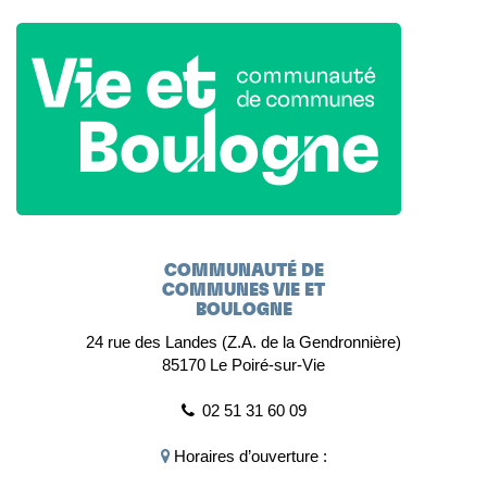
COMMUNAUTÉ DE
COMMUNES VIE ET
BOULOGNE
24 rue des Landes (Z.A. de la Gendronnière)
85170 Le Poiré-sur-Vie
02 51 31 60 09
Horaires d’ouverture :