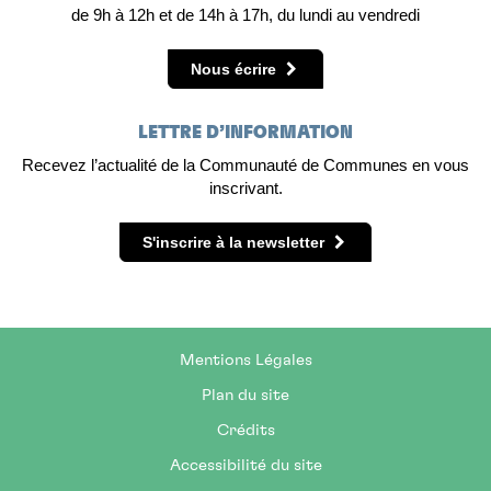
de 9h à 12h et de 14h à 17h, du lundi au vendredi
Nous écrire
LETTRE D’INFORMATION
Recevez l’actualité de la Communauté de Communes en vous
inscrivant.
S'inscrire à la newsletter
Mentions Légales
Plan du site
Crédits
Accessibilité du site