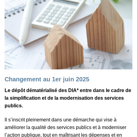
Changement au 1er juin 2025
Le dépôt dématérialisé des DIA* entre dans le cadre de
la simplification et de la modernisation des services
publics.
Il s’inscrit pleinement dans une démarche qui vise à
améliorer la qualité des services publics et à moderniser
l’action publique, tout en maîtrisant les dépenses et en