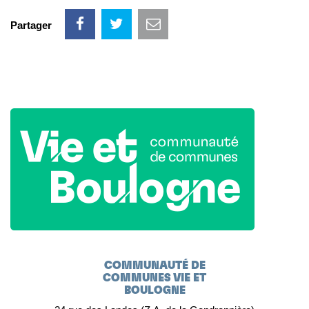
Partager
COMMUNAUTÉ DE
COMMUNES VIE ET
BOULOGNE