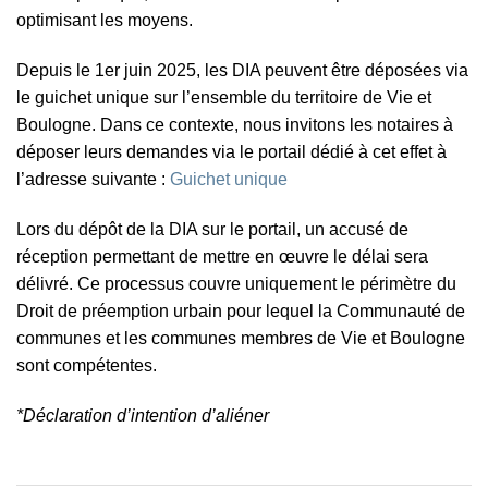
optimisant les moyens.
Depuis le 1er juin 2025, les DIA peuvent être déposées via
le guichet unique sur l’ensemble du territoire de Vie et
Boulogne. Dans ce contexte, nous invitons les notaires à
déposer leurs demandes via le portail dédié à cet effet à
l’adresse suivante :
Guichet unique
Lors du dépôt de la DIA sur le portail, un accusé de
réception permettant de mettre en œuvre le délai sera
délivré. Ce processus couvre uniquement le périmètre du
Droit de préemption urbain pour lequel la Communauté de
communes et les communes membres de Vie et Boulogne
sont compétentes.
*Déclaration d’intention d’aliéner