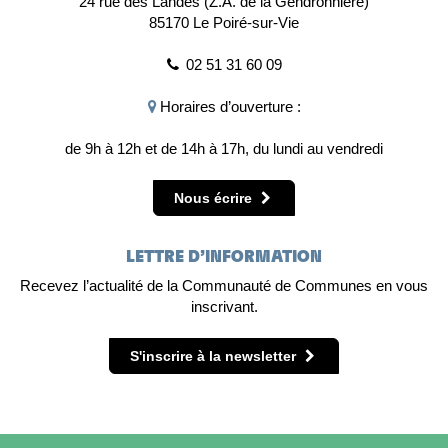
24 rue des Landes (Z.A. de la Gendronnière)
85170 Le Poiré-sur-Vie
02 51 31 60 09
Horaires d’ouverture :
de 9h à 12h et de 14h à 17h, du lundi au vendredi
Nous écrire
LETTRE D’INFORMATION
Recevez l’actualité de la Communauté de Communes en vous
inscrivant.
S'inscrire à la newsletter