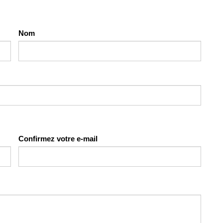
Nom
Confirmez votre e-mail