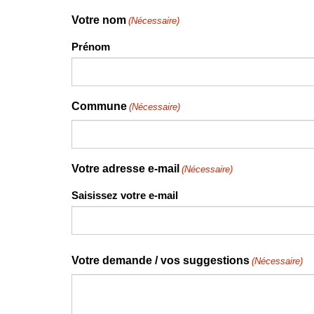
Votre nom
(Nécessaire)
Prénom
Commune
(Nécessaire)
Votre adresse e-mail
(Nécessaire)
Saisissez votre e-mail
Votre demande / vos suggestions
(Nécessaire)