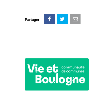
Partager