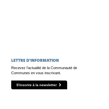
LETTRE D’INFORMATION
Recevez l’actualité de la Communauté de
Communes en vous inscrivant.
S'inscrire à la newsletter