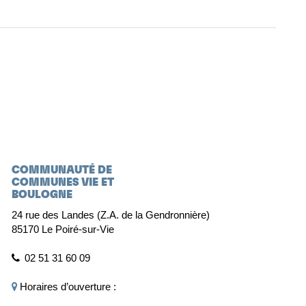
COMMUNAUTÉ DE
COMMUNES VIE ET
BOULOGNE
24 rue des Landes (Z.A. de la Gendronnière)
85170 Le Poiré-sur-Vie
02 51 31 60 09
Horaires d’ouverture :