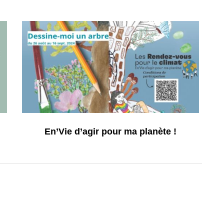
En’Vie d’agir pour ma planète !