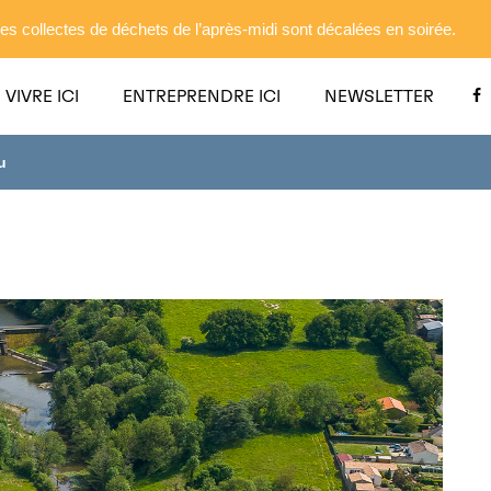
es collectes de déchets de l’après-midi sont décalées en soirée.
VIVRE ICI
ENTREPRENDRE ICI
NEWSLETTER
u