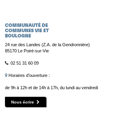
COMMUNAUTÉ DE
COMMUNES VIE ET
BOULOGNE
24 rue des Landes (Z.A. de la Gendronnière)
85170 Le Poiré-sur-Vie
02 51 31 60 09
Horaires d’ouverture :
de 9h à 12h et de 14h à 17h, du lundi au vendredi
Nous écrire