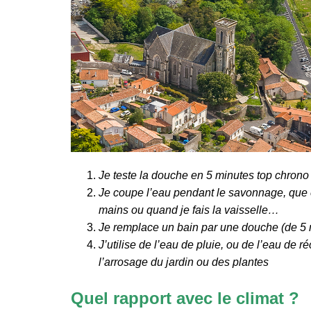
Je teste la douche en 5 minutes top chrono 
Je coupe l’eau pendant le savonnage, que c
mains ou quand je fais la vaisselle…
Je remplace un bain par une douche (de 5 
J’utilise de l’eau de pluie, ou de l’eau de
l’arrosage du jardin ou des plantes
Quel rapport avec le climat ?