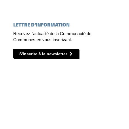
LETTRE D’INFORMATION
Recevez l’actualité de la Communauté de
Communes en vous inscrivant.
S'inscrire à la newsletter