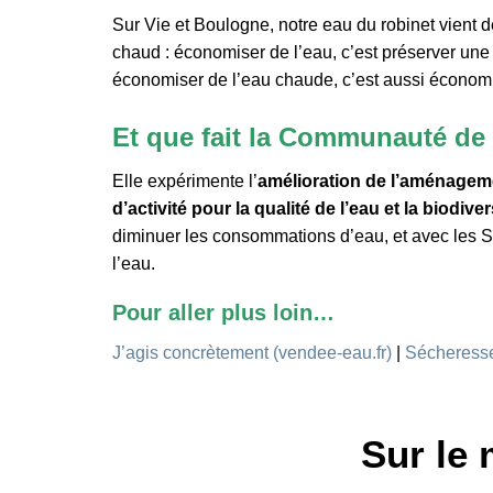
Sur Vie et Boulogne, notre eau du robinet vient de
chaud : économiser de l’eau, c’est préserver une
économiser de l’eau chaude, c’est aussi économ
Et que fait la Communauté d
Elle expérimente l’
amélioration de l’aménageme
d’activité pour la qualité de l’eau et la biodiver
diminuer les consommations d’eau, et avec les Sy
l’eau.
Pour aller plus loin…
J’agis concrètement (vendee-eau.fr)
|
Sécheresse
Sur le