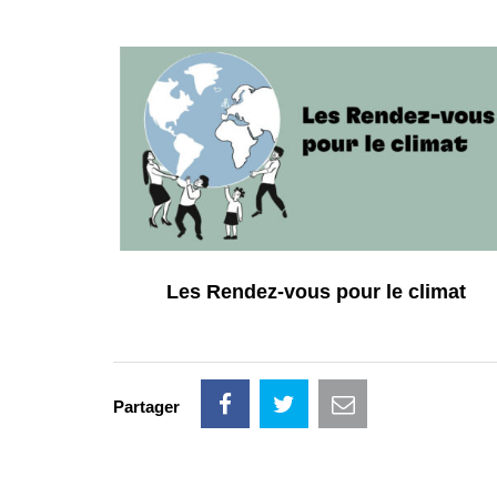
Les Rendez-vous pour le climat
Partager