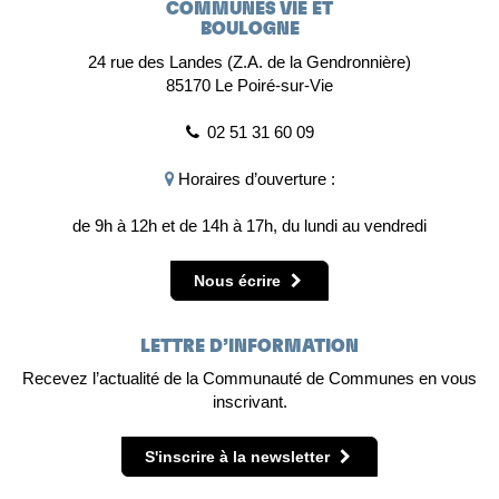
COMMUNES VIE ET
BOULOGNE
24 rue des Landes (Z.A. de la Gendronnière)
85170 Le Poiré-sur-Vie
02 51 31 60 09
Horaires d’ouverture :
de 9h à 12h et de 14h à 17h, du lundi au vendredi
Nous écrire
LETTRE D’INFORMATION
Recevez l’actualité de la Communauté de Communes en vous
inscrivant.
S'inscrire à la newsletter