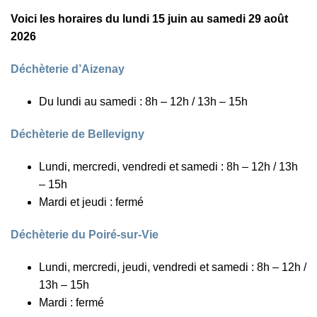
Voici les horaires du lundi 15 juin au samedi 29 août
2026
Déchèterie d’Aizenay
Du lundi au samedi : 8h – 12h / 13h – 15h
Déchèterie de Bellevigny
Lundi, mercredi, vendredi et samedi : 8h – 12h / 13h
– 15h
Mardi et jeudi : fermé
Déchèterie du Poiré-sur-Vie
Lundi, mercredi, jeudi, vendredi et samedi : 8h – 12h /
13h – 15h
Mardi : fermé