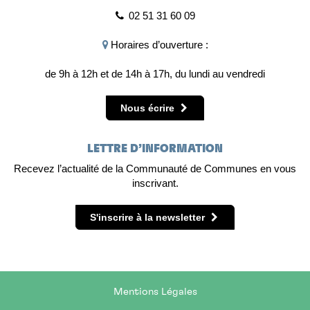
02 51 31 60 09
Horaires d’ouverture :
de 9h à 12h et de 14h à 17h, du lundi au vendredi
Nous écrire
LETTRE D’INFORMATION
Recevez l’actualité de la Communauté de Communes en vous
inscrivant.
S'inscrire à la newsletter
Mentions Légales