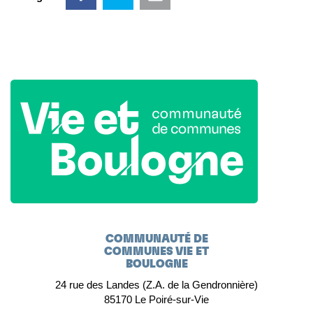
COMMUNAUTÉ DE
COMMUNES VIE ET
BOULOGNE
24 rue des Landes (Z.A. de la Gendronnière)
85170 Le Poiré-sur-Vie