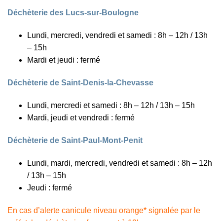
Déchèterie des Lucs-sur-Boulogne
Lundi, mercredi, vendredi et samedi : 8h – 12h / 13h
– 15h
Mardi et jeudi : fermé
Déchèterie de Saint-Denis-la-Chevasse
Lundi, mercredi et samedi : 8h – 12h / 13h – 15h
Mardi, jeudi et vendredi : fermé
Déchèterie de Saint-Paul-Mont-Penit
Lundi, mardi, mercredi, vendredi et samedi : 8h – 12h
/ 13h – 15h
Jeudi : fermé
En cas d’alerte canicule niveau orange* signalée par le