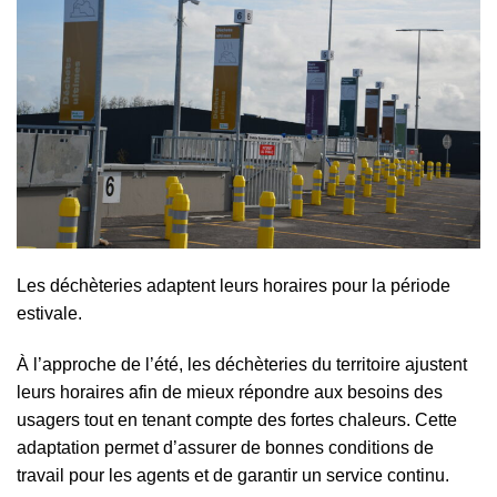
Les déchèteries adaptent leurs horaires pour la période
estivale.
À l’approche de l’été, les déchèteries du territoire ajustent
leurs horaires afin de mieux répondre aux besoins des
usagers tout en tenant compte des fortes chaleurs. Cette
adaptation permet d’assurer de bonnes conditions de
travail pour les agents et de garantir un service continu.