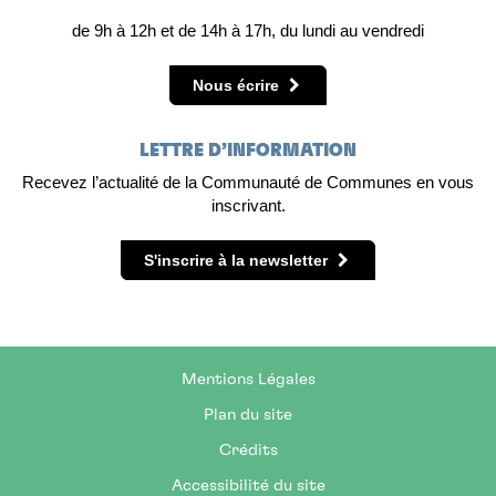
de 9h à 12h et de 14h à 17h, du lundi au vendredi
Nous écrire
LETTRE D’INFORMATION
Recevez l’actualité de la Communauté de Communes en vous
inscrivant.
S'inscrire à la newsletter
Mentions Légales
Plan du site
Crédits
Accessibilité du site