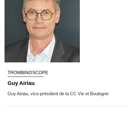
TROMBINOSCOPE
Guy Airiau
Guy Airiau, vice-président de la CC Vie et Boulogne