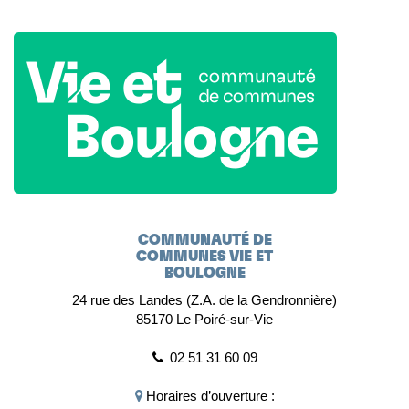
COMMUNAUTÉ DE
COMMUNES VIE ET
BOULOGNE
24 rue des Landes (Z.A. de la Gendronnière)
85170 Le Poiré-sur-Vie
02 51 31 60 09
Horaires d’ouverture :