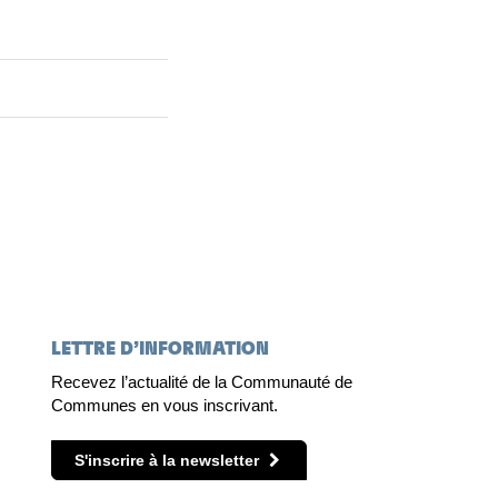
LETTRE D’INFORMATION
Recevez l’actualité de la Communauté de
Communes en vous inscrivant.
S'inscrire à la newsletter