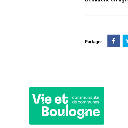
Partager